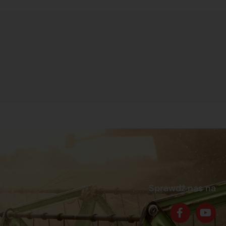
Sprawdź nas na