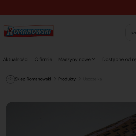
Aktualności
O firmie
Maszyny nowe
Dostępne od rę
Sklep Romanowski
Produkty
Uszczelka