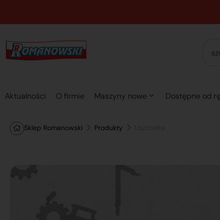
Aktualności
O firmie
Maszyny nowe
Dostępne od rę
Sklep Romanowski
Produkty
Uszczelka