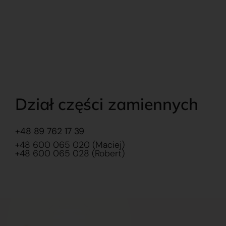
Dział części zamiennych
+48 89 762 17 39
+48 600 065 020 (Maciej)
+48 600 065 028 (Robert)