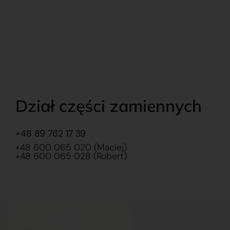
Dział części zamiennych
+48 89 762 17 39
+48 600 065 020 (Maciej)
+48 600 065 028 (Robert)