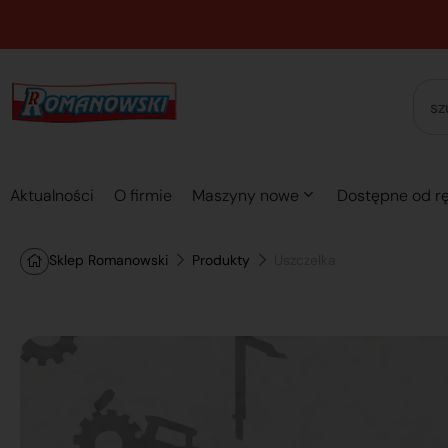
Aktualności
O firmie
Maszyny nowe
Dostępne od rę
Sklep Romanowski
Produkty
Uszczelka