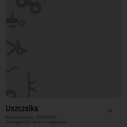
Uszczelka
Kod produktu: 3681K003
Dostępnosć:
Brak w magazynie