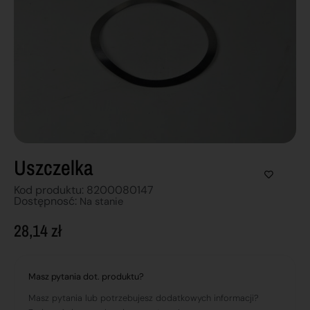
Uszczelka
Kod produktu: 8200080147
Dostępnosć:
Na stanie
28,14
zł
Masz pytania dot. produktu?
Masz pytania lub potrzebujesz dodatkowych informacji?