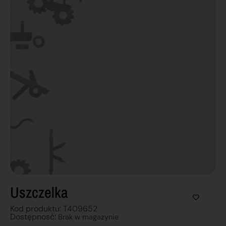
Uszczelka
Kod produktu: T409652
Dostępnosć:
Brak w magazynie