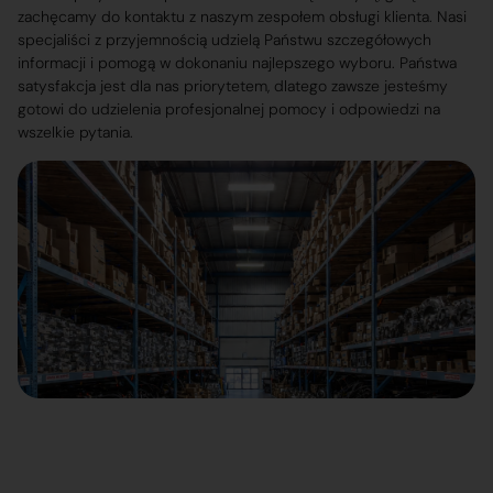
zachęcamy do kontaktu z naszym zespołem obsługi klienta. Nasi
specjaliści z przyjemnością udzielą Państwu szczegółowych
informacji i pomogą w dokonaniu najlepszego wyboru. Państwa
satysfakcja jest dla nas priorytetem, dlatego zawsze jesteśmy
gotowi do udzielenia profesjonalnej pomocy i odpowiedzi na
wszelkie pytania.