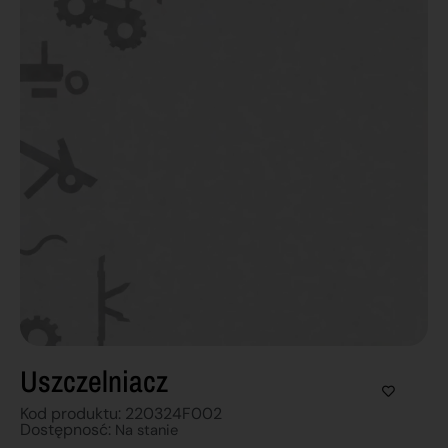
Uszczelniacz
Kod produktu: 220324F002
Dostępnosć:
Na stanie