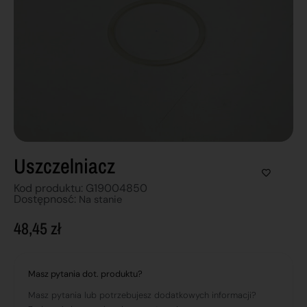
Uszczelniacz
Kod produktu: G19004850
Dostępnosć:
Na stanie
48,45
zł
Masz pytania dot. produktu?
Masz pytania lub potrzebujesz dodatkowych informacji?