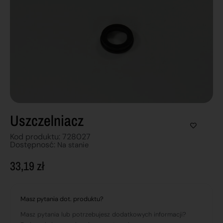
Uszczelniacz
Kod produktu: 728027
Dostępnosć:
Na stanie
33,19
zł
Masz pytania dot. produktu?
Masz pytania lub potrzebujesz dodatkowych informacji?