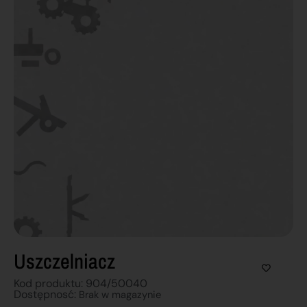
Uszczelniacz
Kod produktu: 904/50040
Dostępnosć:
Brak w magazynie