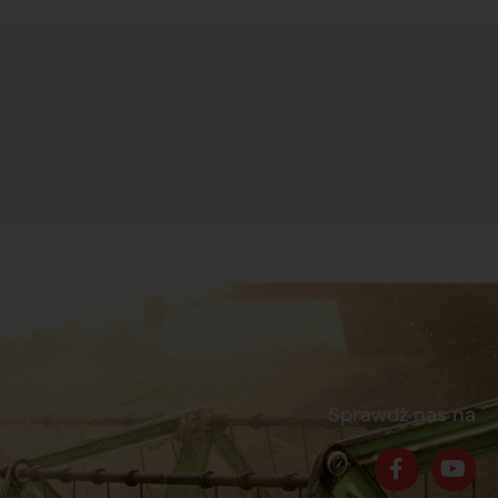
Sprawdź nas na