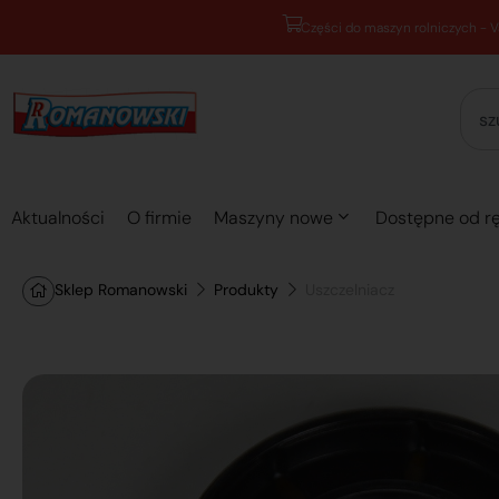
Aktualności
O firmie
Maszyny nowe
Dostępne od rę
Sklep Romanowski
Produkty
Uszczelniacz