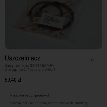
Uszczelniacz
Kod produktu: 3404853940
Dostępnosć:
Pozostało tylko: 1
59,40
zł
Masz pytania dot. produktu?
Masz pytania lub potrzebujesz dodatkowych informacji?