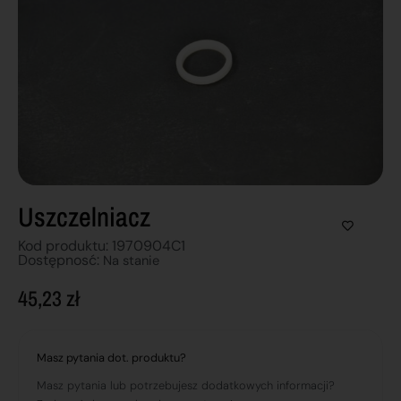
Uszczelniacz
Kod produktu: 1970904C1
Dostępnosć:
Na stanie
45,23
zł
Masz pytania dot. produktu?
Masz pytania lub potrzebujesz dodatkowych informacji?