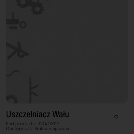
Uszczelniacz Wału
Kod produktu: 320/03119
Dostępnosć:
Brak w magazynie