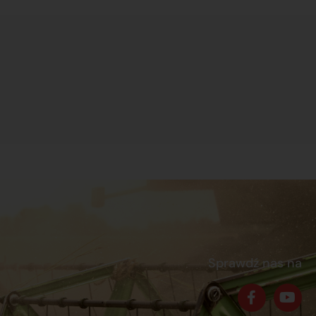
Sprawdź nas na