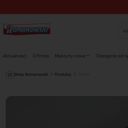
Aktualności
O firmie
Maszyny nowe
Dostępne od rę
Sklep Romanowski
Produkty
Wałek