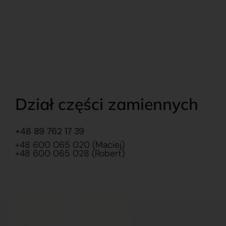
Dział części zamiennych
+48 89 762 17 39
+48 600 065 020 (Maciej)
+48 600 065 028 (Robert)