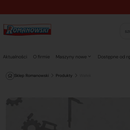
Aktualności
O firmie
Maszyny nowe
Dostępne od rę
Sklep Romanowski
Produkty
Wałek