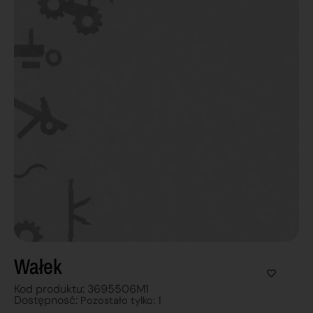
Wałek
Kod produktu: 3695506M1
Dostępnosć:
Pozostało tylko: 1