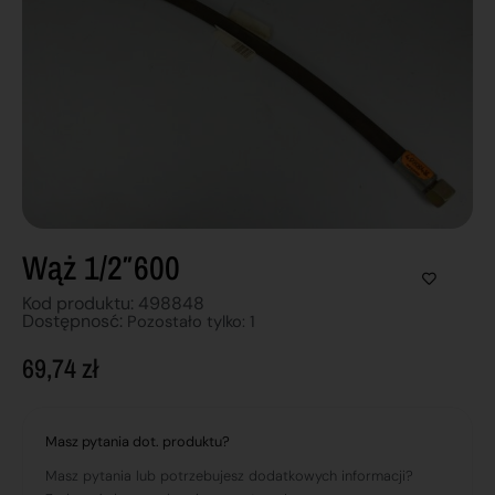
Wąż 1/2″600
Kod produktu: 498848
Dostępnosć:
Pozostało tylko: 1
69,74
zł
Masz pytania dot. produktu?
Masz pytania lub potrzebujesz dodatkowych informacji?