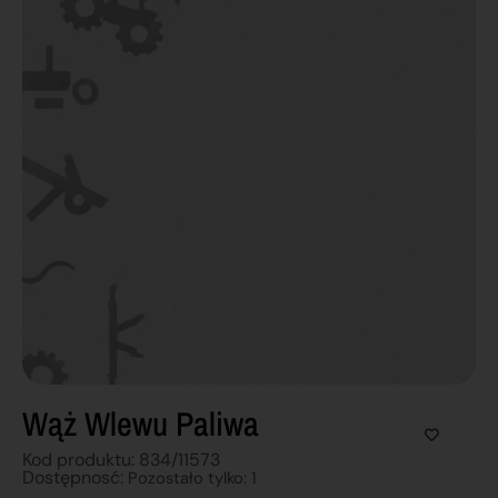
Wąż Wlewu Paliwa
Kod produktu: 834/11573
Dostępnosć:
Pozostało tylko: 1