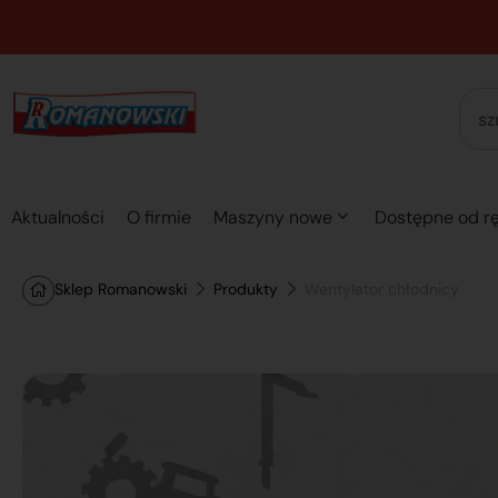
Aktualności
O firmie
Maszyny nowe
Dostępne od rę
Sklep Romanowski
Produkty
Wentylator chłodnicy