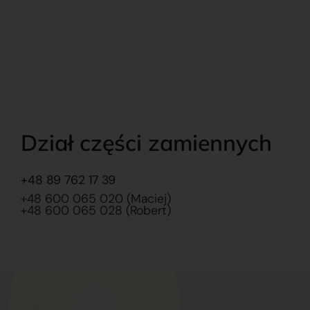
Dział części zamiennych
+48 89 762 17 39
+48 600 065 020 (Maciej)
+48 600 065 028 (Robert)