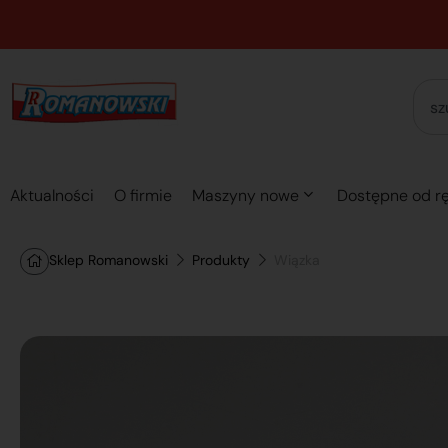
Aktualności
O firmie
Maszyny nowe
Dostępne od rę
Sklep Romanowski
Produkty
Wiązka