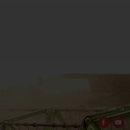
Sprawdź nas na