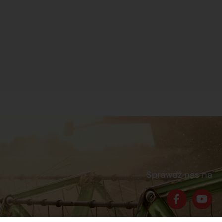
Sprawdź nas na