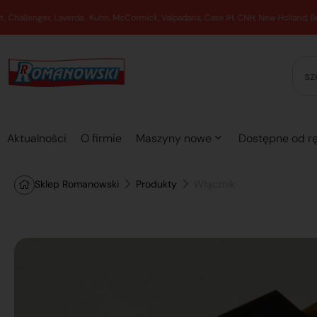
Aktualności
O firmie
Maszyny nowe
Dostępne od rę
Sklep Romanowski
Produkty
Włącznik