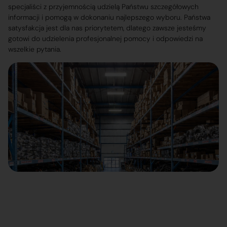
specjaliści z przyjemnością udzielą Państwu szczegółowych
informacji i pomogą w dokonaniu najlepszego wyboru. Państwa
satysfakcja jest dla nas priorytetem, dlatego zawsze jesteśmy
gotowi do udzielenia profesjonalnej pomocy i odpowiedzi na
wszelkie pytania.