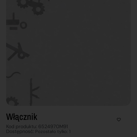
Włącznik
Kod produktu: 6524970M91
Dostępnosć:
Pozostało tylko: 1