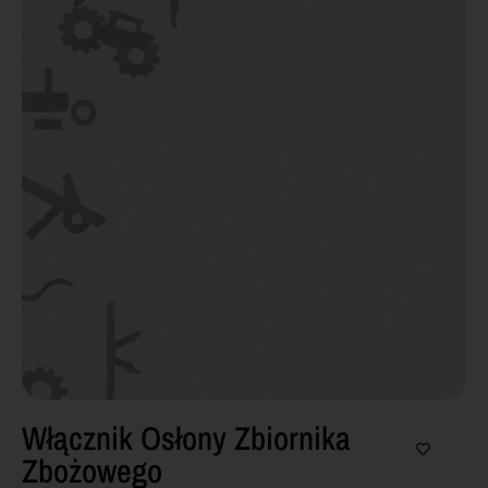
Włącznik Osłony Zbiornika
Zbożowego