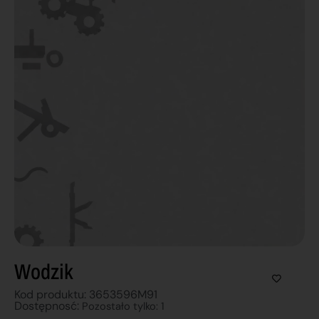
Wodzik
Kod produktu: 3653596M91
Dostępnosć:
Pozostało tylko: 1