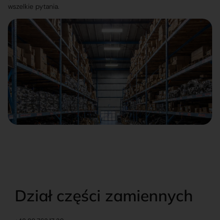
wszelkie pytania.
Dział części zamiennych