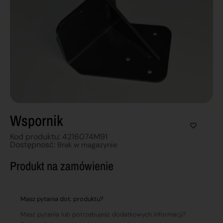
Wspornik
Kod produktu: 4216074M91
Dostępnosć:
Brak w magazynie
Produkt na zamówienie
Masz pytania dot. produktu?
Masz pytania lub potrzebujesz dodatkowych informacji?