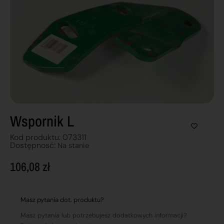
Wspornik L
Kod produktu: 073311
Dostępnosć:
Na stanie
106,08
zł
Masz pytania dot. produktu?
Masz pytania lub potrzebujesz dodatkowych informacji?