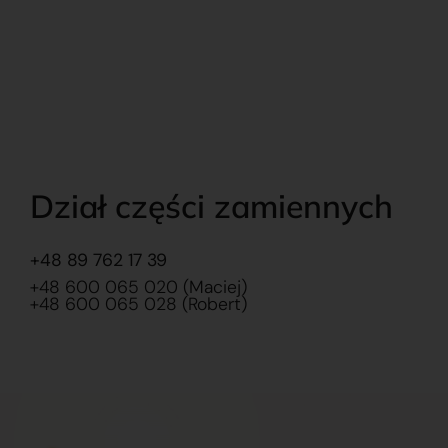
Dział części zamiennych
+48 89 762 17 39
+48 600 065 020 (Maciej)
+48 600 065 028 (Robert)