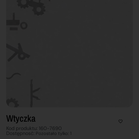
Wtyczka
Kod produktu: 160-7690
Dostępnosć:
Pozostało tylko: 1