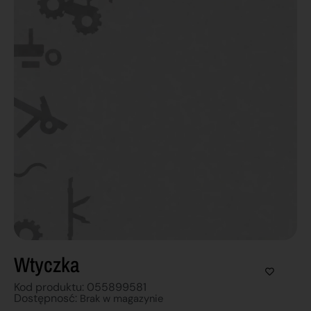
Wtyczka
Kod produktu: 055899581
Dostępnosć:
Brak w magazynie