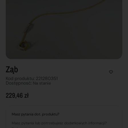
Ząb
Kod produktu: 221280351
Dostępnosć:
Na stanie
229,46
zł
Masz pytania dot. produktu?
Masz pytania lub potrzebujesz dodatkowych informacji?