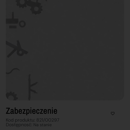
Zabezpieczenie
Kod produktu: 821/00297
Dostępnosć:
Na stanie