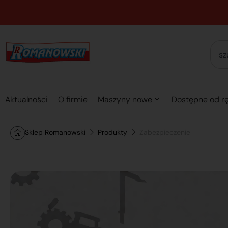
Aktualności
O firmie
Maszyny nowe
Dostępne od rę
Sklep Romanowski
Produkty
Zabezpieczenie