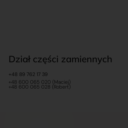
Dział części zamiennych
+48 89 762 17 39
+48 600 065 020 (Maciej)
+48 600 065 028 (Robert)