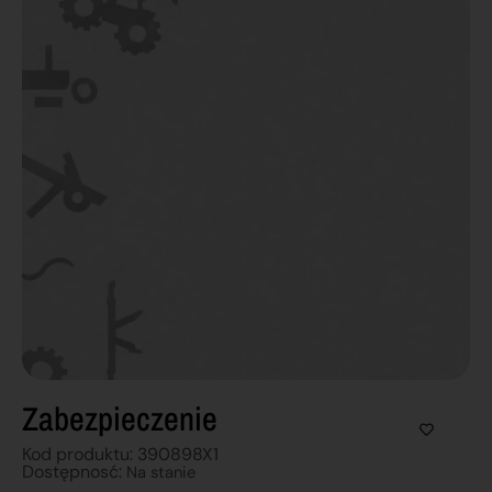
Zabezpieczenie
Kod produktu: 390898X1
Dostępnosć:
Na stanie