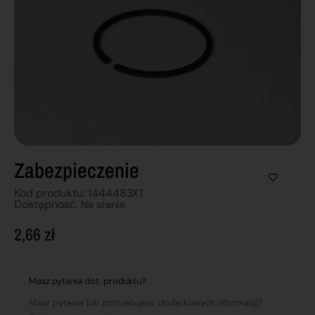
Zabezpieczenie
Kod produktu: 1444483X1
Dostępnosć:
Na stanie
2,66
zł
Masz pytania dot. produktu?
Masz pytania lub potrzebujesz dodatkowych informacji?