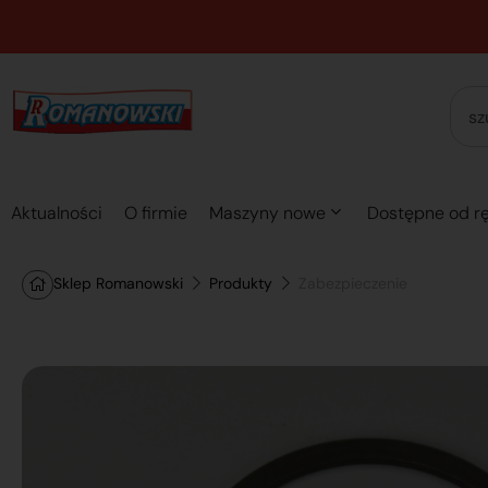
Aktualności
O firmie
Maszyny nowe
Dostępne od rę
Sklep Romanowski
Produkty
Zabezpieczenie