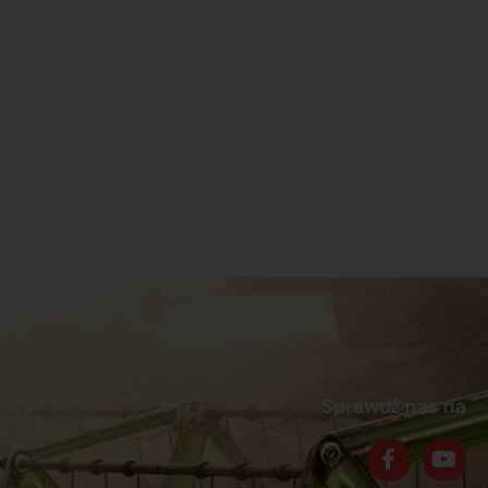
Sprawdź nas na