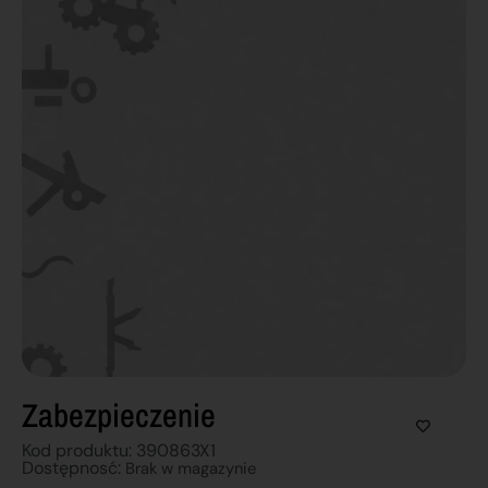
Zabezpieczenie
Kod produktu: 390863X1
Dostępnosć:
Brak w magazynie