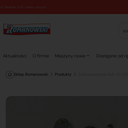
Aktualności
O firmie
Maszyny nowe
Dostępne od rę
Sklep Romanowski
Produkty
Zabezpieczenie kuli-kit (3