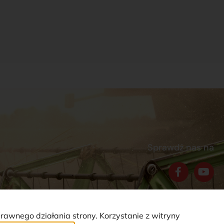
Sprawdź nas na
prawnego działania strony. Korzystanie z witryny