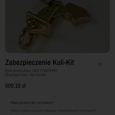
Zabezpieczenie Kuli-Kit
Kod produktu: 3657066M91
Dostępnosć:
Na stanie
509,10
zł
Masz pytania dot. produktu?
Masz pytania lub potrzebujesz dodatkowych informacji?