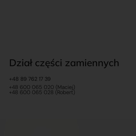
Dział części zamiennych
+48 89 762 17 39
+48 600 065 020 (Maciej)
+48 600 065 028 (Robert)