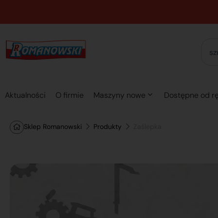
Aktualności
O firmie
Maszyny nowe
Dostępne od rę
Sklep Romanowski
Produkty
Zaślepka