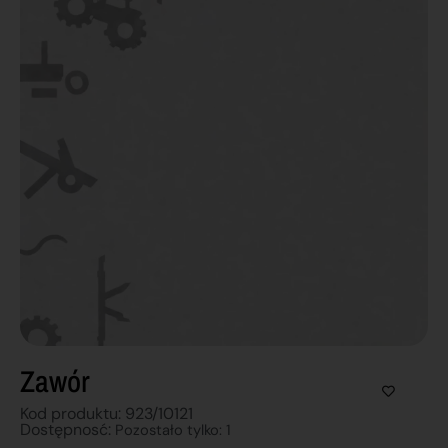
Zawór
Kod produktu: 923/10121
Dostępnosć:
Pozostało tylko: 1