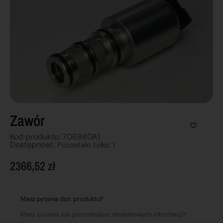
Zawór
Kod produktu: 706880A1
Dostępnosć:
Pozostało tylko: 1
2366,52
zł
Masz pytania dot. produktu?
Masz pytania lub potrzebujesz dodatkowych informacji?