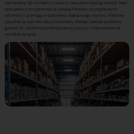
zachęcamy do kontaktu z naszym zespołem obsługi klienta. Nasi
specjaliści z przyjemnością udzielą Państwu szczegółowych
informacji i pomogą w dokonaniu najlepszego wyboru. Państwa
satysfakcja jest dla nas priorytetem, dlatego zawsze jesteśmy
gotowi do udzielenia profesjonalnej pomocy i odpowiedzi na
wszelkie pytania.