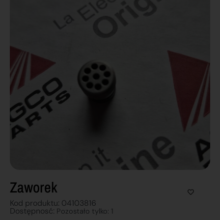
Zaworek
Kod produktu: 04103816
Dostępnosć:
Pozostało tylko: 1