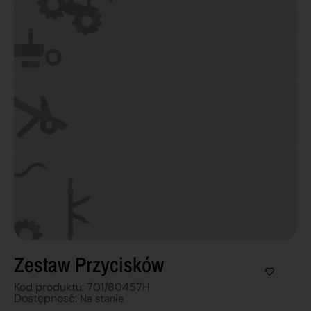
Zestaw Przycisków
Kod produktu: 701/80457H
Dostępnosć:
Na stanie