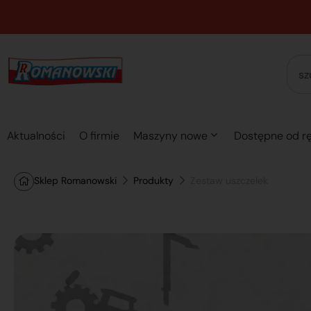
Aktualności
O firmie
Maszyny nowe
Dostępne od rę
Sklep Romanowski
Produkty
Zestaw uszczelek