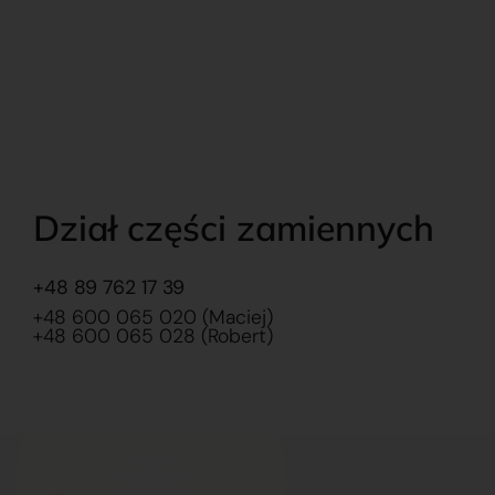
Dział części zamiennych
+48 89 762 17 39
+48 600 065 020 (Maciej)
+48 600 065 028 (Robert)