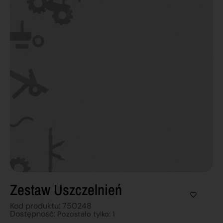
Zestaw Uszczelnień
Kod produktu: 750248
Dostępnosć:
Pozostało tylko: 1