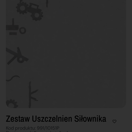
Zestaw Uszczelnien Siłownika
Kod produktu: 991/10151P